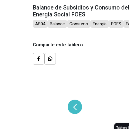
Balance de Subsidios y Consumo de
Energía Social FOES
AS04
Balance
Consumo
Energía
FOES
F
Comparte este tablero