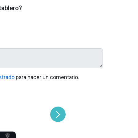
 tablero?
strado
para hacer un comentario.