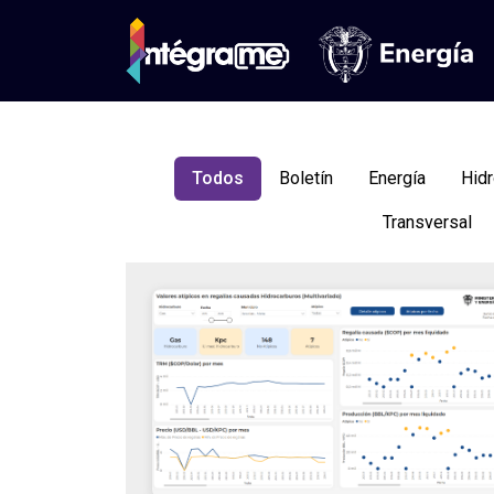
Todos
Boletín
Energía
Hidr
Transversal