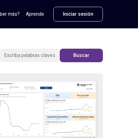
aber más?
Aprende
Iniciar sesión
Buscar