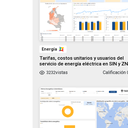
Energía
Tarifas, costos unitarios y usuarios del
servicio de energía eléctrica en SIN y ZN
vistas
Calificación
3232