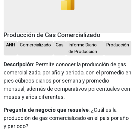
Producción de Gas Comercializado
ANH
Comercializado
Gas
Informe Diario
Producción
de Producción
Descripción
: Permite conocer la producción de gas
comercializado, por año y periodo, con el promedio en
pies cúbicos diarios por semana y promedio
mensual, además de comparativos porcentuales con
meses y años diferentes.
Pregunta de negocio que resuelve
: ¿Cuál es la
producción de gas comercializado en el país por año
y periodo?