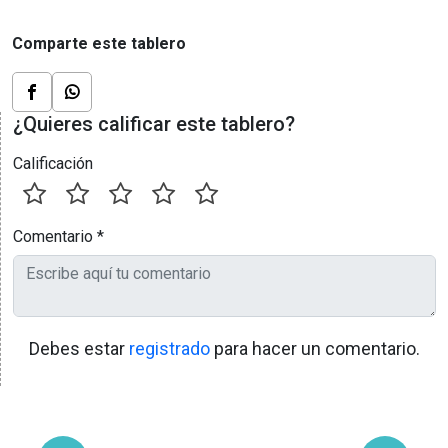
Comparte este tablero
¿Quieres calificar este tablero?
Calificación
Comentario
*
Debes estar
registrado
para hacer un comentario.