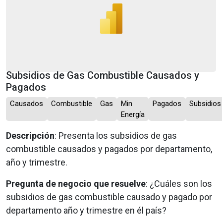
Subsidios de Gas Combustible Causados y
Pagados
Causados
Combustible
Gas
Min
Pagados
Subsidios
Energía
Descripción
: Presenta los subsidios de gas
combustible causados y pagados por departamento,
año y trimestre.
Pregunta de negocio que resuelve
: ¿Cuáles son los
subsidios de gas combustible causado y pagado por
departamento año y trimestre en él país?