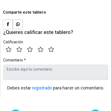
Comparte este tablero
¿Quieres calificar este tablero?
Calificación
Comentario
*
Debes estar
registrado
para hacer un comentario.