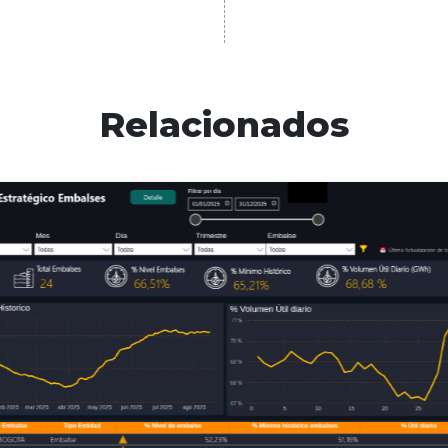
Relacionados