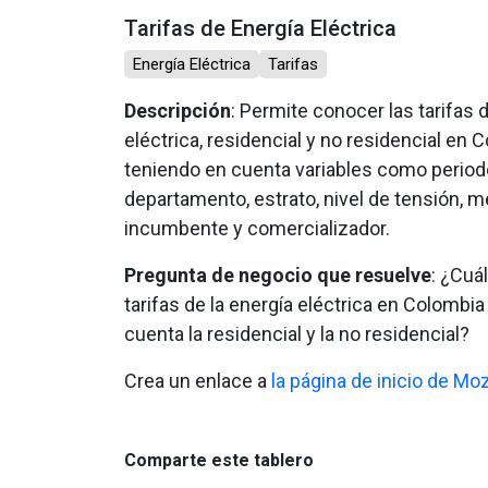
Tarifas de Energía Eléctrica
Energía Eléctrica
Tarifas
Descripción
: Permite conocer las tarifas 
eléctrica, residencial y no residencial en 
teniendo en cuenta variables como period
departamento, estrato, nivel de tensión, m
incumbente y comercializador.
Pregunta de negocio que resuelve
: ¿Cuá
tarifas de la energía eléctrica en Colombi
cuenta la residencial y la no residencial?
Crea un enlace a
la página de inicio de Moz
Comparte este tablero