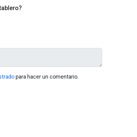
 tablero?
strado
para hacer un comentario.