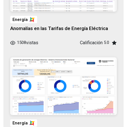
Energía
Anomalías en las Tarifas de Energía Eléctrica
vistas
Calificación
1508
5.0
Energía