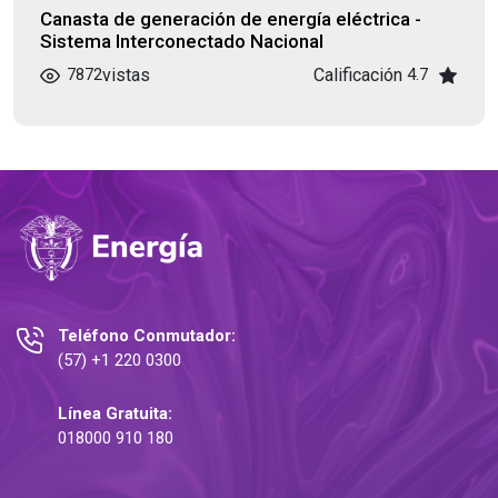
Canasta de generación de energía eléctrica -
Sistema Interconectado Nacional
vistas
Calificación
7872
4.7
Teléfono Conmutador:
(57) +1 220 0300
Línea Gratuita:
018000 910 180