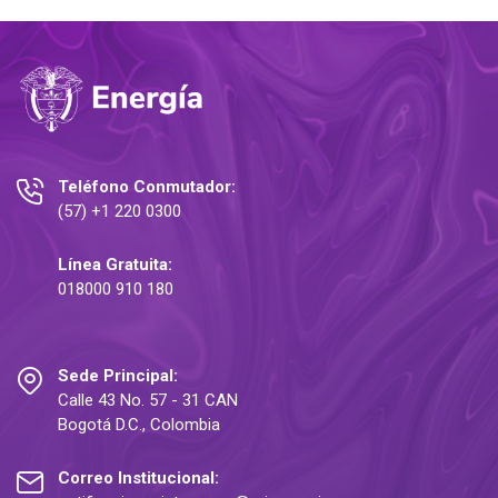
ia
Teléfono Conmutador:
(57) +1 220 0300
Línea Gratuita:
018000 910 180
Sede Principal:
Calle 43 No. 57 - 31 CAN
Bogotá D.C., Colombia
Correo Institucional: