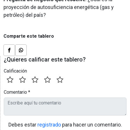
proyección de autosuficiencia energética (gas y
petróleo) del país?
Comparte este tablero
¿Quieres calificar este tablero?
Calificación
Comentario
*
Debes estar
registrado
para hacer un comentario.