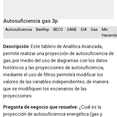
Autosuficiencia gas 3p
Autosuficiencia
BanRep
BECO
DANE
EIA
Gas
Min
Haciend
Descripción
: Este tablero de Analítica Avanzada,
permite realizar una proyección de autosuficiencia de
gas, por medio del uso de diagramas con los datos
históricos y las proyecciones de autosuficiencia,
mediante el uso de filtros permitirá modificar los
valores de las variables independientes, de manera
que se modifiquen los escenarios de las
proyecciones.
Pregunta de negocio que resuelve
: ¿Cuál es la
proyección de autosuficiencia energética (gas y