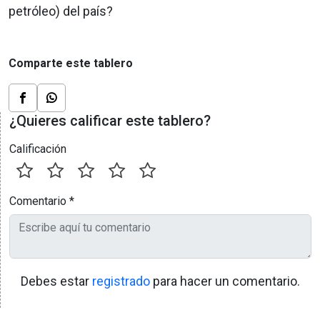
petróleo) del país?
Comparte este tablero
¿Quieres calificar este tablero?
Calificación
Comentario
*
Debes estar
registrado
para hacer un comentario.